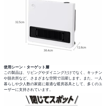
使用シーン・ターゲット層
この製品は、リビングやダイニングだけでなく、キッチン
や脱衣所など、さまざまな空間で活躍します。また、一人
暮らしや少人数の家庭に最適な暖房器具として、多くのユ
ーザーに支持されています。