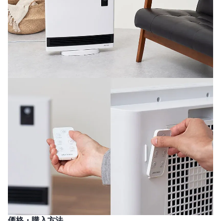
価格・購入方法