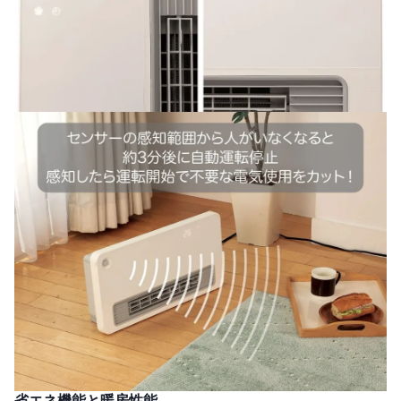
省エネ機能と暖房性能