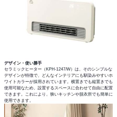
デザイン・使い勝手
セラミックヒーター（KPH-1247/W）は、そのシンプルな
デザインが特徴で、どんなインテリアにも馴染みやすいホ
ワイトカラーが採用されています。横置きでも縦置きでも
使用可能なため、設置するスペースに合わせて自由に配置
できます。これにより、狭いキッチンや脱衣所でも簡単に
使用できます。