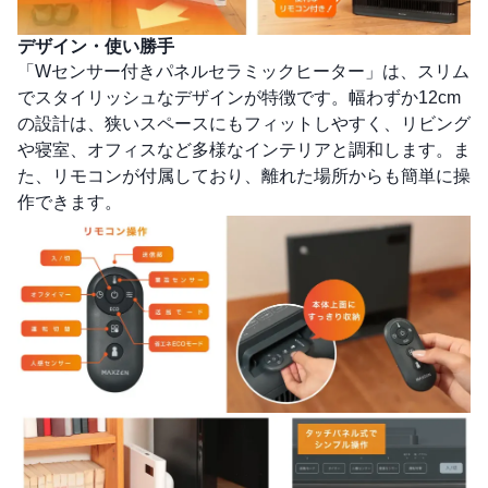
デザイン・使い勝手
「Wセンサー付きパネルセラミックヒーター」は、スリム
でスタイリッシュなデザインが特徴です。幅わずか12cm
の設計は、狭いスペースにもフィットしやすく、リビング
や寝室、オフィスなど多様なインテリアと調和します。ま
た、リモコンが付属しており、離れた場所からも簡単に操
作できます。