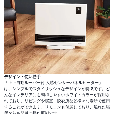
デザイン・使い勝手
「上下自動ルーバー付 人感センサーパネルヒーター」
は、シンプルでスタイリッシュなデザインが特徴です。ど
んなインテリアにも調和しやすいホワイトカラーが採用さ
れており、リビングや寝室、脱衣所など様々な場所で使用
することができます。リモコンも付属しており、離れた場
所からも簡単に操作可能です。