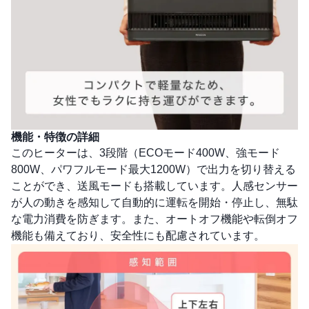
機能・特徴の詳細
このヒーターは、3段階（ECOモード400W、強モード
800W、パワフルモード最大1200W）で出力を切り替える
ことができ、送風モードも搭載しています。人感センサー
が人の動きを感知して自動的に運転を開始・停止し、無駄
な電力消費を防ぎます。また、オートオフ機能や転倒オフ
機能も備えており、安全性にも配慮されています。