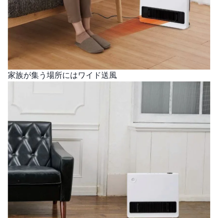
家族が集う場所にはワイド送風