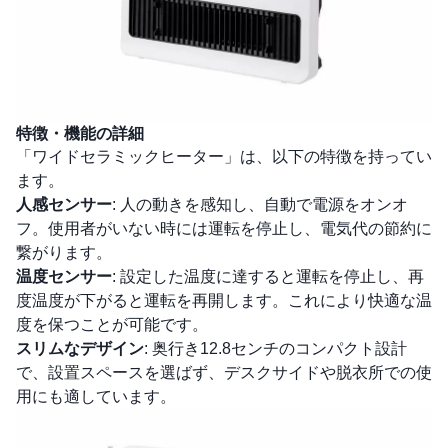
特徴・機能の詳細
「ワイドセラミックヒーター」は、以下の特徴を持ってい
ます。
人感センサー
: 人の動きを感知し、自動で電源をオンオ
フ。使用者がいない時には運転を停止し、電気代の節約に
繋がります。
温度センサー
: 設定した温度に達すると運転を停止し、再
度温度が下がると運転を再開します。これにより快適な温
度を保つことが可能です。
スリムなデザイン
: 奥行き12.8センチのコンパクト設計
で、設置スペースを選ばず、デスクサイドや脱衣所での使
用にも適しています。