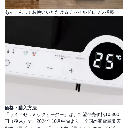
あんしんしてお使いいただけるチャイルドロック搭載
価格・購入方法
「ワイドセラミックヒーター」は、希望小売価格10,800
円（税込）で、2024年10月中旬より、全国の家電量販店