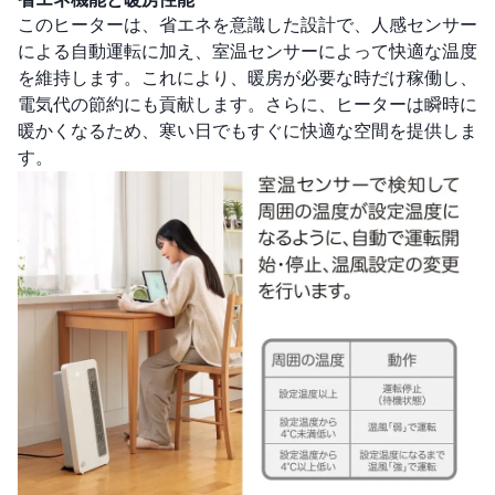
このヒーターは、省エネを意識した設計で、人感センサー
による自動運転に加え、室温センサーによって快適な温度
を維持します。これにより、暖房が必要な時だけ稼働し、
電気代の節約にも貢献します。さらに、ヒーターは瞬時に
暖かくなるため、寒い日でもすぐに快適な空間を提供しま
す。