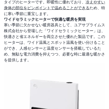
タイプのヒーターです。即暖性に優れており、
冷えやすい
身体の部位をピンポイントで温めることができる
ため、特
に寒い季節に重宝します。
ワイドセラミックヒーターで快適な暖房を実現
寒い季節に欠かせない暖房器具として、ユアサプライムス
株式会社から登場した「ワイドセラミックヒーター」は、
快適さと省エネルギーを両立させた優れた製品です。この
ヒーターは、ワイド温風とスポット温風を使い分けること
ができ、人感センサーと温度センサーを搭載しているた
め、無駄な電力消費を抑えつつ、必要な時に最適な暖かさ
を提供します。