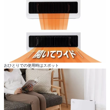
おひとりでの使用時はスポット