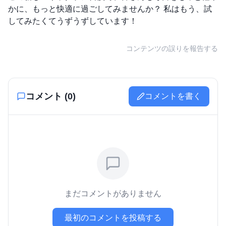
かに、もっと快適に過ごしてみませんか？ 私はもう、試
してみたくてうずうずしています！
コンテンツの誤りを報告する
コメント (
0
)
コメントを書く
まだコメントがありません
最初のコメントを投稿する