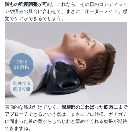
階もの強度調整
が可能。これなら、その日のコンディショ
ンや痛みの具合に合わせて、まさに「オーダーメイド」感
覚でケアができるでしょう。
表面的な筋肉だけでなく、
深層部のこわばった筋肉にまで
アプローチ
できるという点は、まさにプロ仕様。ガチガチ
に固まった首の奥からじわじわと緩めてくれる効果が期待
できますね。