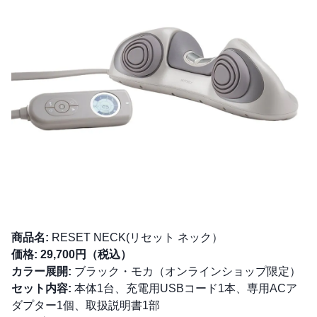
商品名:
RESET NECK(リセット ネック）
価格:
29,700円（税込）
カラー展開:
ブラック・モカ（オンラインショップ限定）
セット内容:
本体1台、充電用USBコード1本、専用ACア
ダプター1個、取扱説明書1部