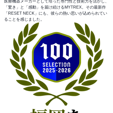
医療機器メーカーとして培った専門性と技術力を活かし、
「驚き」と「感動」を届け続けるMYTREX。その最新作
「RESET NECK」にも、彼らの熱い思いが込められてい
ることを感じました。