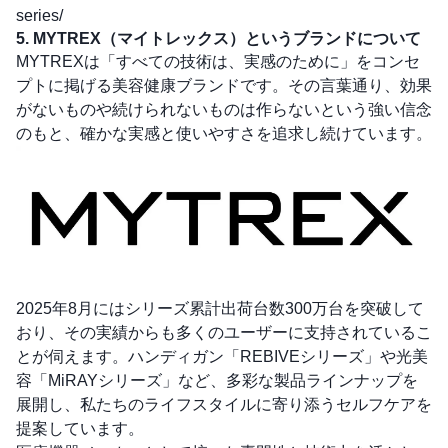
series/
5. MYTREX（マイトレックス）というブランドについて
MYTREXは「すべての技術は、実感のために」をコンセ
プトに掲げる美容健康ブランドです。その言葉通り、効果
がないものや続けられないものは作らないという強い信念
のもと、確かな実感と使いやすさを追求し続けています。
2025年8月にはシリーズ累計出荷台数300万台を突破して
おり、その実績からも多くのユーザーに支持されているこ
とが伺えます。ハンディガン「REBIVEシリーズ」や光美
容「MiRAYシリーズ」など、多彩な製品ラインナップを
展開し、私たちのライフスタイルに寄り添うセルフケアを
提案しています。