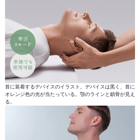
首に装着するデバイスのイラスト。デバイスは黒く、首に
オレンジ色の光が当たっている。顎のラインと鎖骨が見え
る。