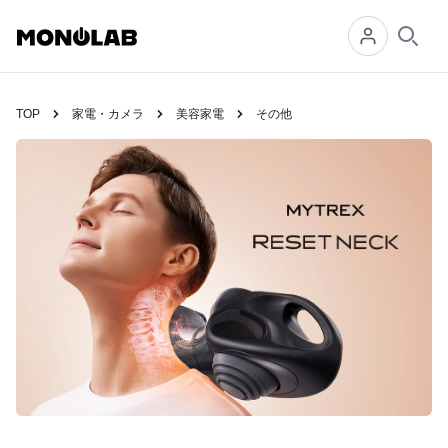
Searc
TOP
家電・カメラ
美容家電
その他