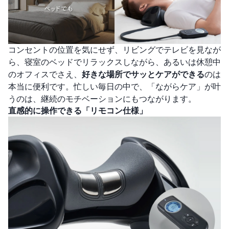
コンセントの位置を気にせず、リビングでテレビを見なが
ら、寝室のベッドでリラックスしながら、あるいは休憩中
のオフィスでさえ、
好きな場所でサッとケアができる
のは
本当に便利です。忙しい毎日の中で、「ながらケア」が叶
うのは、継続のモチベーションにもつながります。
直感的に操作できる「リモコン仕様」