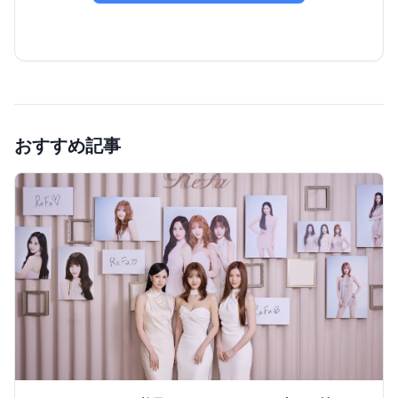
おすすめ記事