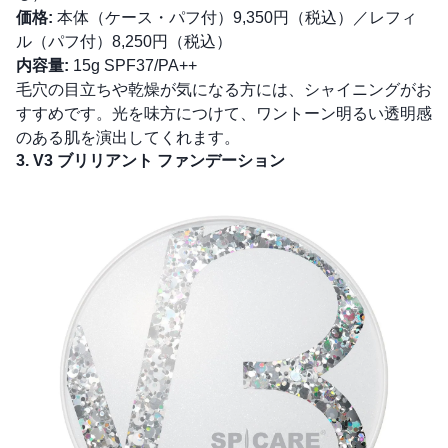
価格:
本体（ケース・パフ付）9,350円（税込）／レフィ
ル（パフ付）8,250円（税込）
内容量:
15g SPF37/PA++
毛穴の目立ちや乾燥が気になる方には、シャイニングがお
すすめです。光を味方につけて、ワントーン明るい透明感
のある肌を演出してくれます。
3. V3 ブリリアント ファンデーション