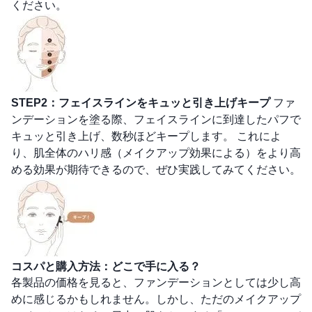
ください。
STEP2：フェイスラインをキュッと引き上げキープ
ファ
ンデーションを塗る際、フェイスラインに到達したパフで
キュッと引き上げ、数秒ほどキープします。 これによ
り、肌全体のハリ感（メイクアップ効果による）をより高
める効果が期待できるので、ぜひ実践してみてください。
コスパと購入方法：どこで手に入る？
各製品の価格を見ると、ファンデーションとしては少し高
めに感じるかもしれません。しかし、ただのメイクアップ