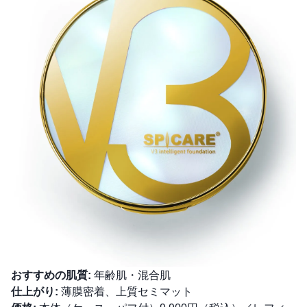
おすすめの肌質:
年齢肌・混合肌
仕上がり:
薄膜密着、上質セミマット