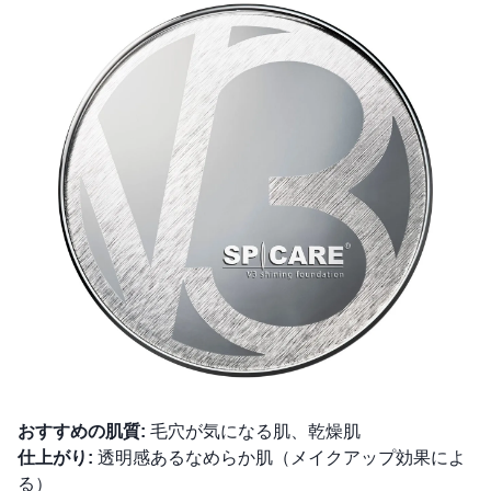
おすすめの肌質:
毛穴が気になる肌、乾燥肌
仕上がり:
透明感あるなめらか肌（メイクアップ効果によ
る）