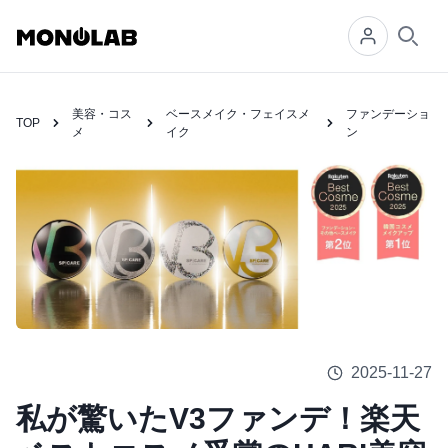
Searc
美容・コス
ベースメイク・フェイスメ
ファンデーショ
TOP
メ
イク
ン
2025-11-27
私が驚いたV3ファンデ！楽天