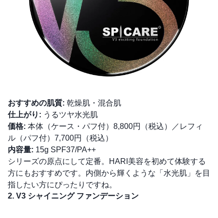
おすすめの肌質:
乾燥肌・混合肌
仕上がり:
うるツヤ水光肌
価格:
本体（ケース・パフ付）8,800円（税込）／レフィ
ル（パフ付）7,700円（税込）
内容量:
15g SPF37/PA++
シリーズの原点にして定番。HARI美容を初めて体験する
方にもおすすめです。内側から輝くような「水光肌」を目
指したい方にぴったりですね。
2. V3 シャイニング ファンデーション