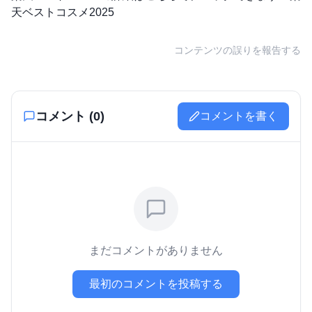
天ベストコスメ2025
コンテンツの誤りを報告する
コメント (
0
)
コメントを書く
まだコメントがありません
最初のコメントを投稿する