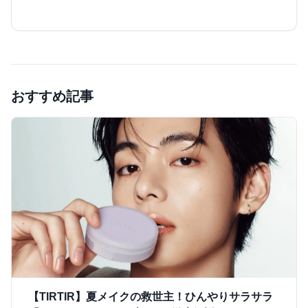
おすすめ記事
【TIRTIR】夏メイクの救世主！ひんやりサラサラ