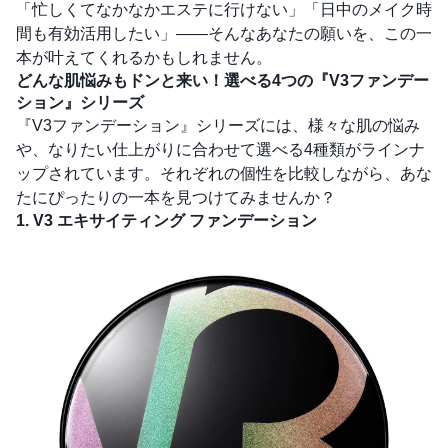
「忙しくてなかなかエステに行けない」「日中のメイク時
間も有効活用したい」――そんなあなたの願いを、この一
本が叶えてくれるかもしれません。
どんな肌悩みもドンと来い！選べる4つの『V3ファンデー
ション』シリーズ
『V3ファンデーション』シリーズには、様々な肌の悩み
や、なりたい仕上がりに合わせて選べる4種類がラインナ
ップされています。それぞれの個性を比較しながら、あな
たにぴったりの一本を見つけてみませんか？
1. V3 エキサイティング ファンデーション