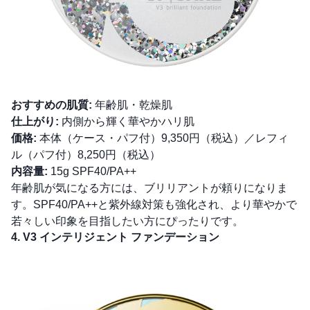
おすすめの肌質:
年齢肌・乾燥肌
仕上がり:
内側から輝く華やかハリ肌
価格:
本体（ケース・パフ付）9,350円（税込）／レフィ
ル（パフ付）8,250円（税込）
内容量:
15g SPF40/PA++
年齢肌が気になる方には、ブリリアントが頼りになりま
す。SPF40/PA++と紫外線対策も強化され、より華やかで
若々しい印象を目指したい方にぴったりです。
4. V3 インテリジェント ファンデーション