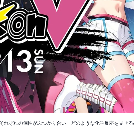
す。それぞれの個性がぶつかり合い、どのような化学反応を見せ