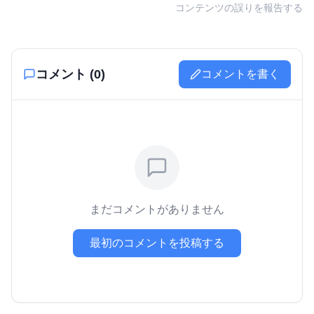
コンテンツの誤りを報告する
コメント (
0
)
コメントを書く
まだコメントがありません
最初のコメントを投稿する