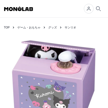
Searc
TOP
ゲーム・おもちゃ
グッズ
サンリオ