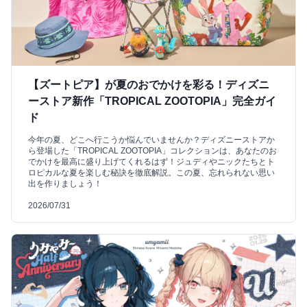
【ズートピア】が夏のおでかけを彩る！ディズニ
ーストア新作「TROPICAL ZOOTOPIA」完全ガイ
ド
今年の夏、どこへ行こうか悩んでいませんか？ディズニーストアか
ら登場した「TROPICAL ZOOTOPIA」コレクションは、あなたのお
でかけを最高に盛り上げてくれるはず！ジュディやニックたちとト
ロピカルな夏を楽しむ秘訣を徹底解説。この夏、忘れられない思い
出を作りましょう！
2026/07/31