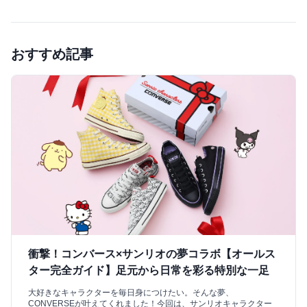
おすすめ記事
衝撃！コンバース×サンリオの夢コラボ【オールス
ター完全ガイド】足元から日常を彩る特別な一足
大好きなキャラクターを毎日身につけたい。そんな夢、
CONVERSEが叶えてくれました！今回は、サンリオキャラクター