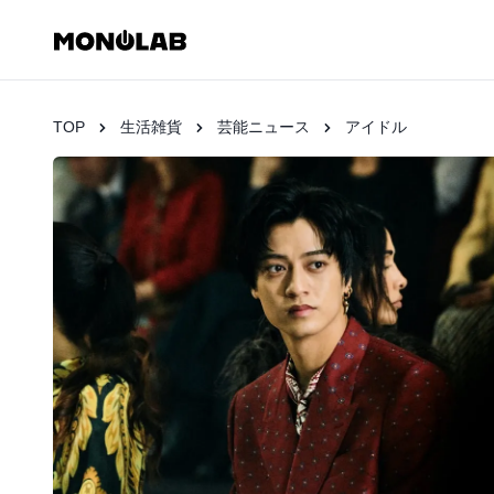
TOP
生活雑貨
芸能ニュース
アイドル