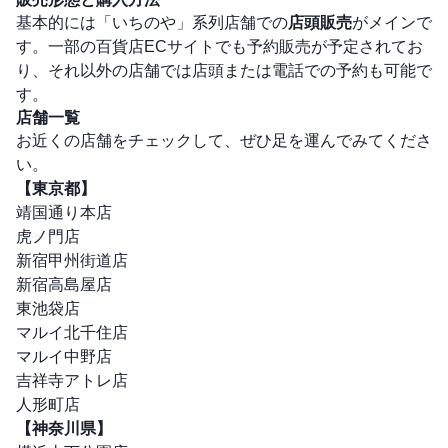
基本的には「いちのや」系列店舗での
店頭販売
がメインで
す。一部の百貨店ECサイトでも予約販売が予定されてお
り、それ以外の店舗では店頭または電話での予約も可能で
す。
店舗一覧
お近くの店舗をチェックして、ぜひ足を運んでみてくださ
い。
【東京都】
靖国通り本店
虎ノ門店
新宿甲州街道店
新宿高島屋店
東池袋店
マルイ北千住店
マルイ中野店
吉祥寺アトレ店
人形町店
【神奈川県】