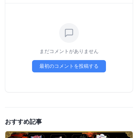
まだコメントがありません
最初のコメントを投稿する
おすすめ記事