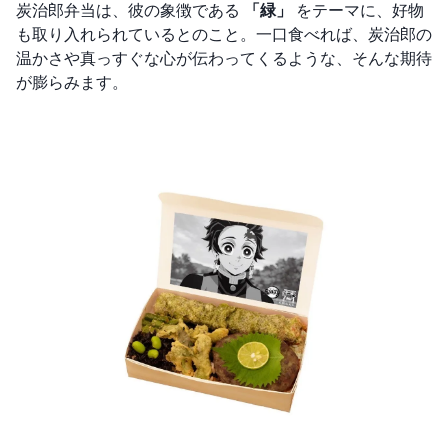
炭治郎弁当は、彼の象徴である
「緑」
をテーマに、好物
も取り入れられているとのこと。一口食べれば、炭治郎の
温かさや真っすぐな心が伝わってくるような、そんな期待
が膨らみます。