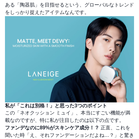
ある「陶器肌」を目指せるという、グローバルなトレンド
をしっかり捉えたアイテムなんです。
私が「これは別格！」と思った3つのポイント
この「ネオクッション ミュイ」、本当にすごい機能が満
載なのですが、特に私が注目したのは以下の点です。
ファンデなのに89%がスキンケア成分！？
正直、これを
聞いた時「え、それファンデーションだよね…？」と驚き