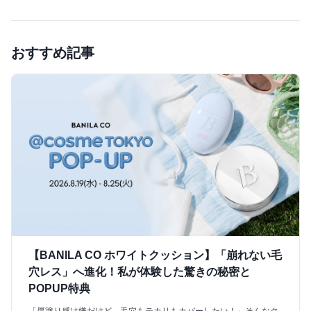
おすすめ記事
【BANILA CO ホワイトクッション】「崩れない毛
穴レス」へ進化！私が体験した驚きの秘密と
POPUP特典
「厚塗り感は嫌だけど、毛穴もテカリもカバーしたい！」そんなク