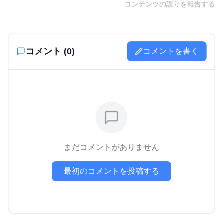
コンテンツの誤りを報告する
コメント (
0
)
コメントを書く
まだコメントがありません
最初のコメントを投稿する