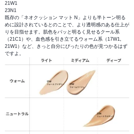
21W1
23N1
既存の「ネオクッション マット N」よりも半トーン明る
めに設計されているとのことで、より透明感のある仕上が
りを目指せます。肌色をパッと明るく見せるクール系
（21C1）や、血色感を引き立てるウォーム系（17W1,
21W1）など、きっと自分にぴったりの色が見つかるはず
ですよ。