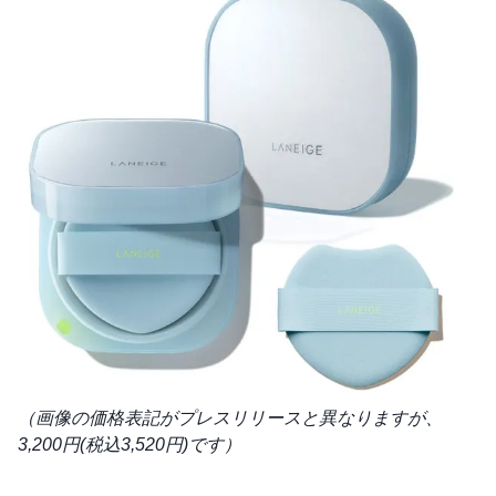
（画像の価格表記がプレスリリースと異なりますが、
3,200円(税込3,520円)です）