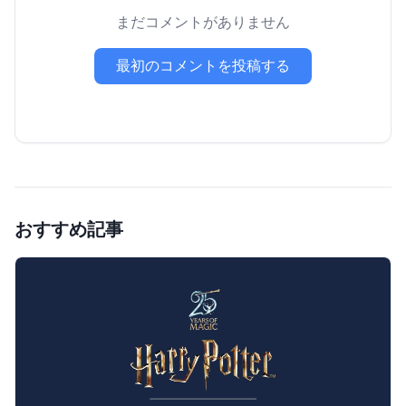
まだコメントがありません
最初のコメントを投稿する
おすすめ記事