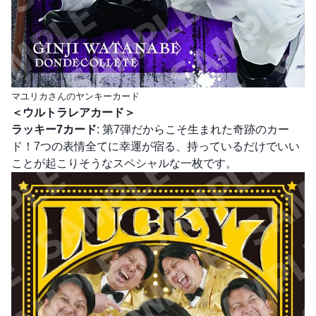
マユリカさんのヤンキーカード
＜ウルトラレアカード＞
ラッキー7カード
: 第7弾だからこそ生まれた奇跡のカー
ド！7つの表情全てに幸運が宿る、持っているだけでいい
ことが起こりそうなスペシャルな一枚です。