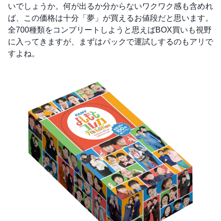
いでしょうか。何が出るか分からないワクワク感も含めれ
ば、この価格は十分「夢」が買えるお値段だと思います。
全700種類をコンプリートしようと思えばBOX買いも視野
に入ってきますが、まずはパックで運試しするのもアリで
すよね。