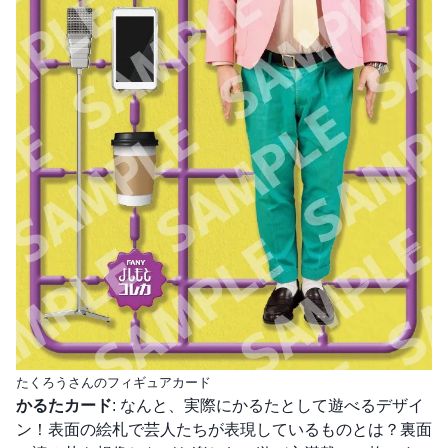
たくろうさんのフィギュアカード
かるたカード
: なんと、実際にかるたとして遊べるデザイ
ン！表面の絵札で芸人たちが表現しているものとは？裏面