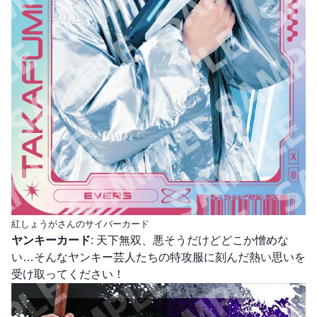
紅しょうがさんのサイバーカード
ヤンキーカード
: 天下無双、悪そうだけどどこか憎めな
い…そんなヤンキー芸人たちの特攻服に刻んだ熱い思いを
受け取ってください！