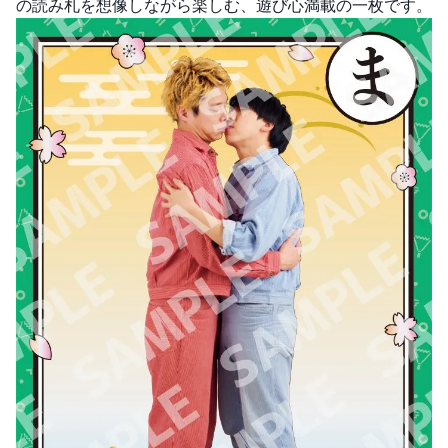
の読み札を想像しながら楽しむ、遊び心満載の一枚です。