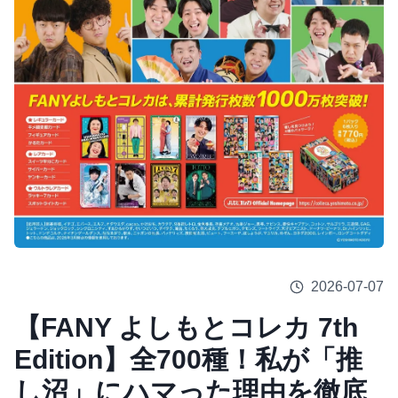
2026-07-07
【FANY よしもとコレカ 7th
Edition】全700種！私が「推
し沼」にハマった理由を徹底