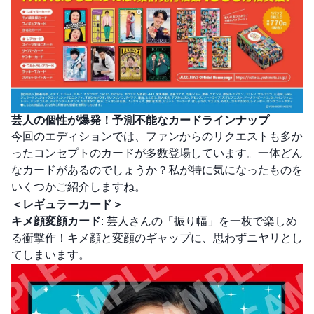
芸人の個性が爆発！予測不能なカードラインナップ
今回のエディションでは、ファンからのリクエストも多か
ったコンセプトのカードが多数登場しています。一体どん
なカードがあるのでしょうか？私が特に気になったものを
いくつかご紹介しますね。
＜レギュラーカード＞
キメ顔変顔カード
: 芸人さんの「振り幅」を一枚で楽しめ
る衝撃作！キメ顔と変顔のギャップに、思わずニヤリとし
てしまいます。