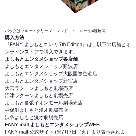
パックはブルー・グリーン・レッド・イエローの4種展開
購入方法
『FANY よしもとコレカ 7th Edition』は、以下の店舗とオ
ンラインストアで購入できます。
よしもとエンタメショップ各店舗
よしもとエンタメショップ難波店
よしもとエンタメショップ大阪国際空港店
よしもとエンタメショップ新宿店
大宮ラクーンよしもと劇場売店
沼津ラクーンよしもと劇場売店
よしもと幕張イオンモール劇場売店
神保町よしもと漫才劇場売店
渋谷よしもと漫才劇場売店
FANY mall よしもとエンタメショップWEB
FANY mall 公式サイト
(※7月7日（火）より表示されま