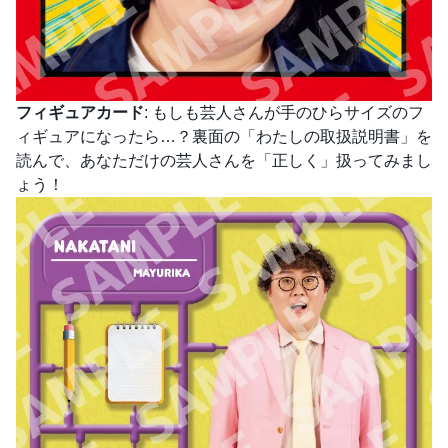
フィギュアカード
: もしも芸人さんが手のひらサイズのフ
ィギュアになったら…？裏面の「わたしの取扱説明書」を
読んで、あなただけの芸人さんを「正しく」扱ってみまし
ょう！