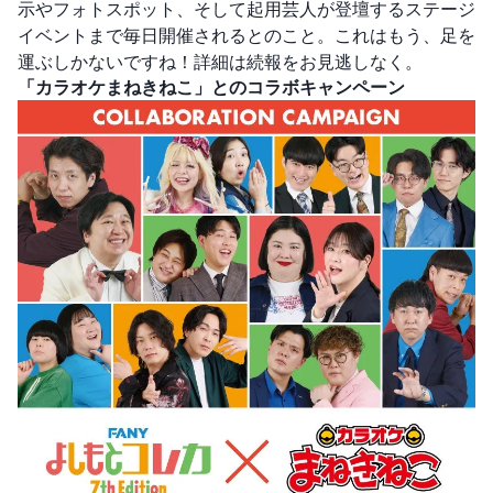
示やフォトスポット、そして起用芸人が登壇するステージ
イベントまで毎日開催されるとのこと。これはもう、足を
運ぶしかないですね！詳細は続報をお見逃しなく。
「カラオケまねきねこ」とのコラボキャンペーン