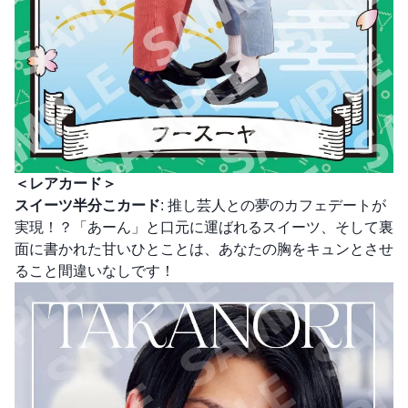
＜レアカード＞
スイーツ半分こカード
: 推し芸人との夢のカフェデートが
実現！？「あーん」と口元に運ばれるスイーツ、そして裏
面に書かれた甘いひとことは、あなたの胸をキュンとさせ
ること間違いなしです！