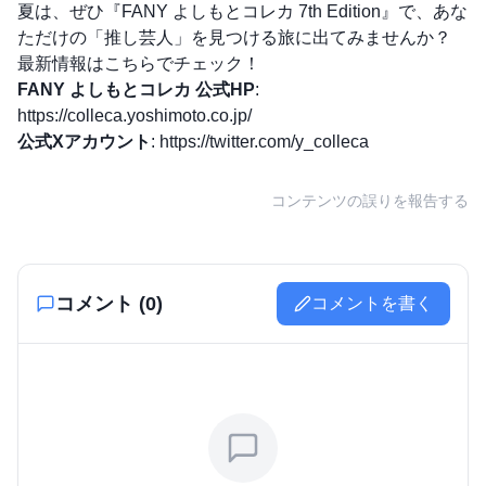
夏は、ぜひ『FANY よしもとコレカ 7th Edition』で、あな
ただけの「推し芸人」を見つける旅に出てみませんか？
最新情報はこちらでチェック！
FANY よしもとコレカ 公式HP
:
https://colleca.yoshimoto.co.jp/
公式Xアカウント
:
https://twitter.com/y_colleca
コンテンツの誤りを報告する
コメント (
0
)
コメントを書く