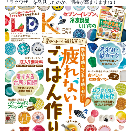
「ラクワザ」を発見したのか、期待が高まりますね！