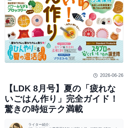
2026-06-26
【LDK 8月号】夏の「疲れな
いごはん作り」完全ガイド！
驚きの時短テク満載
ライター紹介: