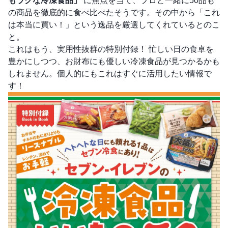
もラクな冷凍食品」
に焦点を当て、プロと一緒に50品も
の商品を徹底的に食べ比べたそうです。その中から「これ
は本当に買い！」という逸品を厳選してくれているとのこ
と。
これはもう、実用性抜群の特別付録！ 忙しい日の食卓を
豊かにしつつ、お財布にも優しい冷凍食品が見つかるかも
しれません。個人的にもこれはすぐに活用したい情報で
す！