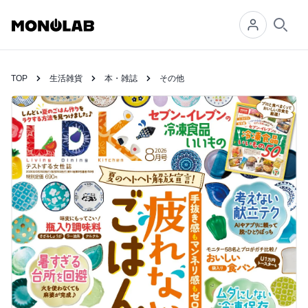
Searc
TOP
生活雑貨
本・雑誌
その他