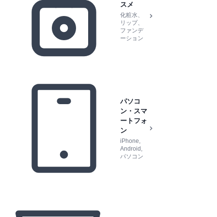
スメ
化粧水、
リップ、
ファンデ
ーション
パソコ
ン・スマ
ートフォ
ン
iPhone,
Android,
パソコン