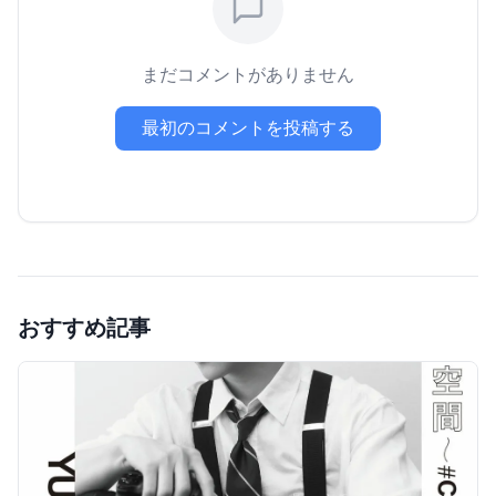
まだコメントがありません
最初のコメントを投稿する
おすすめ記事