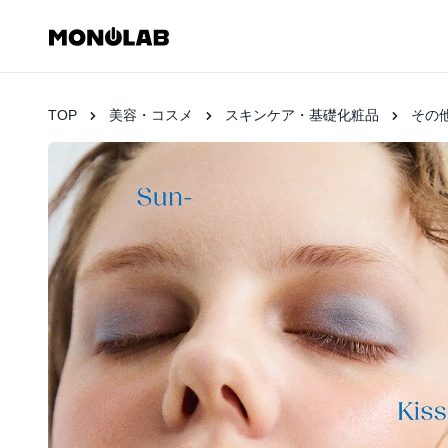
TOP
美容・コスメ
スキンケア・基礎化粧品
その