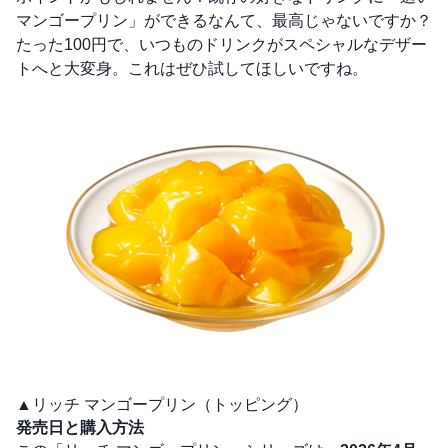
マンゴープリン」ができるなんて、最高じゃないですか？
たった100円で、いつものドリンクがスペシャルなデザー
トへと大変身。これはぜひ試してほしいですね。
▲リッチ マンゴープリン（トッピング）
発売日と購入方法