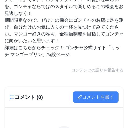
を、ゴンチャならではのスタイルで楽しめるこの機会をお
見逃しなく！
期間限定なので、ぜひこの機会にゴンチャのお店に足を運
び、自分だけのお気に入りの一杯を見つけてみてくださ
い。マンゴー好きの私も、全種類制覇を目指してゴンチャ
に向かいたいと思います！
詳細はこちらからチェック！
ゴンチャ公式サイト「リッ
チ マンゴープリン」特設ページ
コンテンツの誤りを報告する
コメント (
0
)
コメントを書く