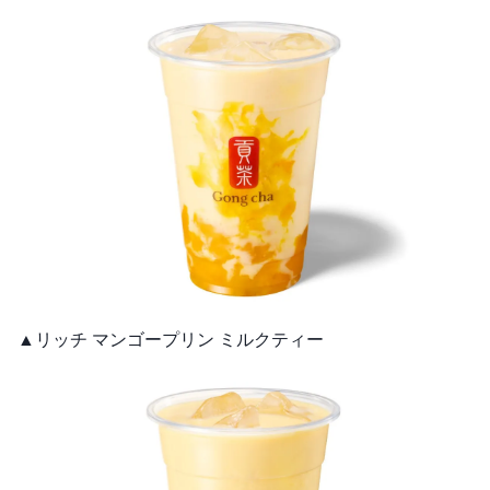
▲リッチ マンゴープリン ミルクティー