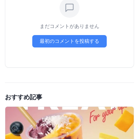
まだコメントがありません
最初のコメントを投稿する
おすすめ記事