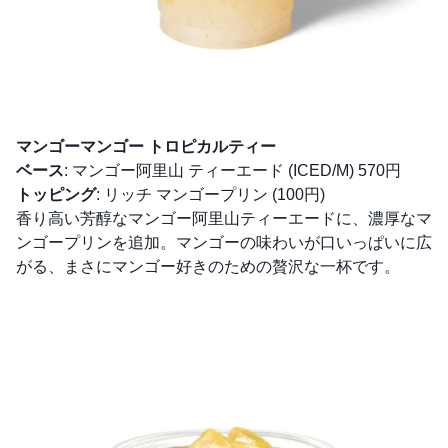
マンゴーマンゴー トロピカルティー
ベース
: マンゴー阿里山 ティーエード (ICED/M) 570円
トッピング
: リッチ マンゴープリン (100円)
香り高い芳醇なマンゴー阿里山ティーエードに、濃厚なマ
ンゴープリンを追加。マンゴーの味わいが口いっぱいに広
がる、まさにマンゴー好きのための贅沢な一杯です。