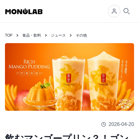
Searc
TOP
食品・飲料
ジュース
その他
2026-04-20
飲むマンゴープリン？！ゴン