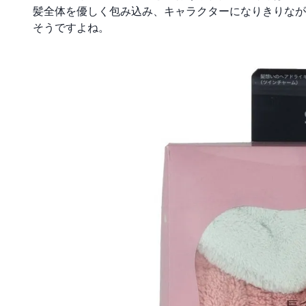
髪全体を優しく包み込み、キャラクターになりきりなが
そうですよね。