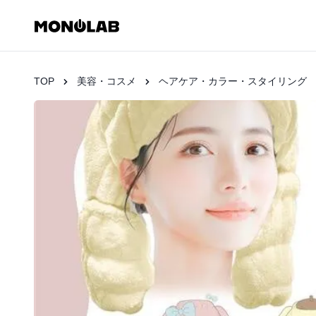
TOP
美容・コスメ
ヘアケア・カラー・スタイリング