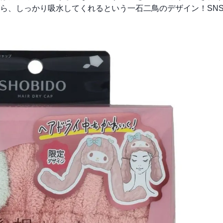
ら、しっかり吸水してくれるという一石二鳥のデザイン！SN