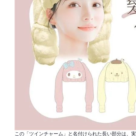
この「ツインチャーム」と名付けられた長い部分は、実