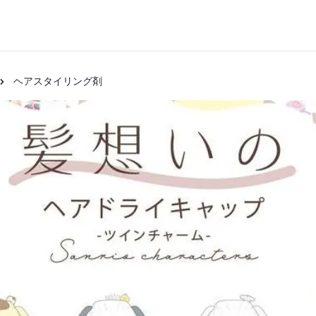
ヘアスタイリング剤