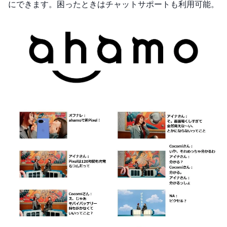
にできます。困ったときはチャットサポートも利用可能。