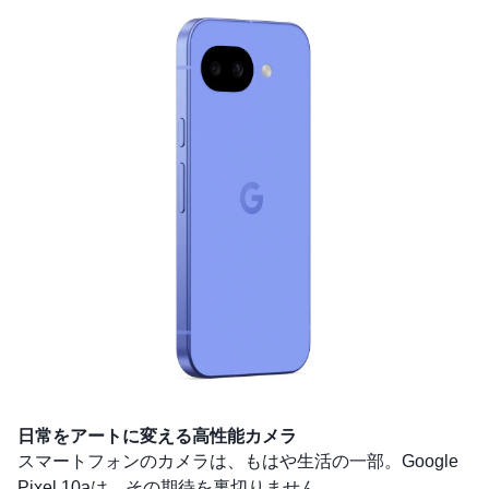
日常をアートに変える高性能カメラ
スマートフォンのカメラは、もはや生活の一部。Google
Pixel 10aは、その期待を裏切りません。