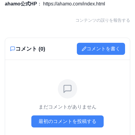
ahamo公式HP
：
https://ahamo.com/index.html
コンテンツの誤りを報告する
コメント (
0
)
コメントを書く
まだコメントがありません
最初のコメントを投稿する