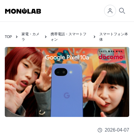
Searc
家電・カメ
携帯電話・スマートフ
スマートフォン本
TOP
ラ
ォン
体
2026-04-07