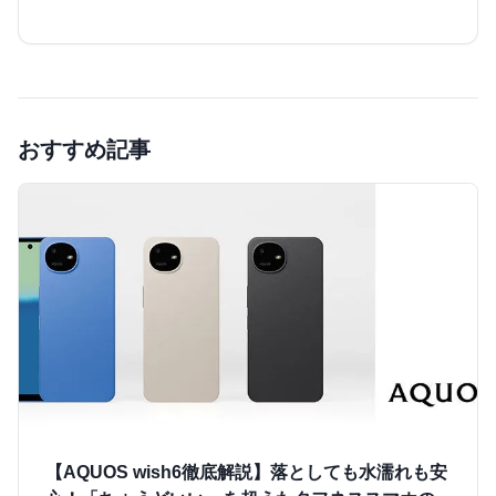
おすすめ記事
【AQUOS wish6徹底解説】落としても水濡れも安